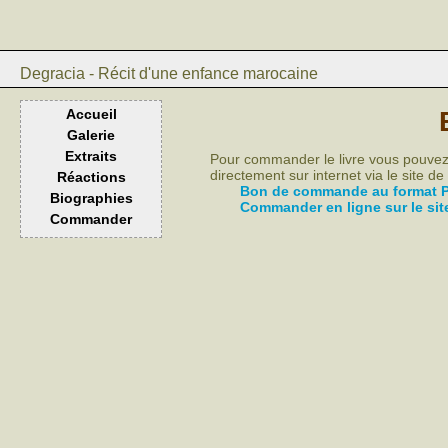
Degracia - Récit d'une enfance marocaine
Accueil
Galerie
Extraits
Pour commander le livre vous pouve
directement sur internet via le site de
Réactions
Bon de commande au format 
Biographies
Commander en ligne sur le sit
Commander